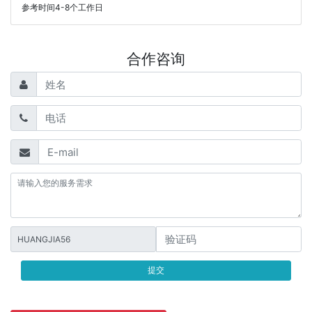
参考时间4-8个工作日
合作咨询
HUANGJIA56
提交