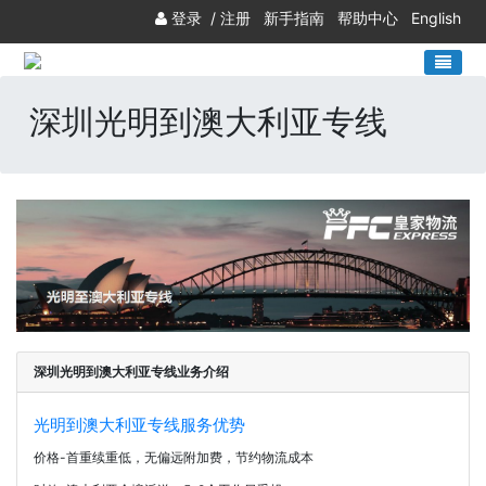
登录
/
注册
新手指南
帮助中心
English
深圳光明到澳大利亚专线
深圳光明到澳大利亚专线业务介绍
光明到澳大利亚专线服务优势
价格-首重续重低，无偏远附加费，节约物流成本