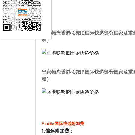
皇家物流香港联邦IE国际快递部分国家及重
准）
皇家物流香港联邦IP国际快递部分国家及重
准）
FedEx国际快递附加费
1.偏远附加费：