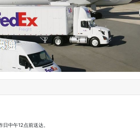
日中午12点前送达。