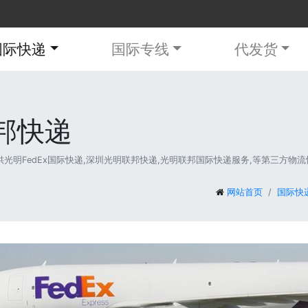
国际快递
国际专线
代发货
联邦快递
明FedEx国际快递,深圳光明联邦快递,光明联邦国际快递服务,等第三方物流快递
网站首页
国际快