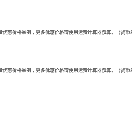
量优惠价格举例，更多优惠价格请使用运费计算器预算。（货币单
量优惠价格举例，更多优惠价格请使用运费计算器预算。（货币单