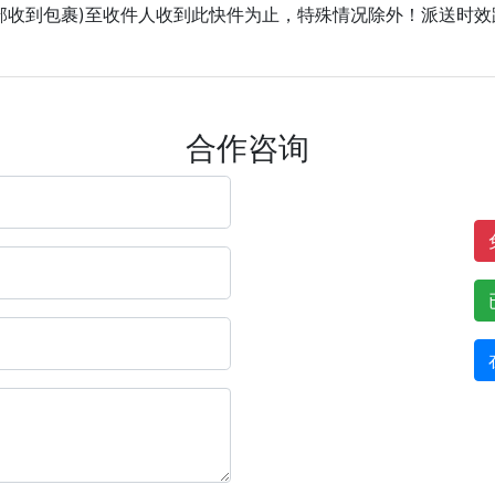
递部收到包裹)至收件人收到此快件为止，特殊情况除外！派送时
合作咨询