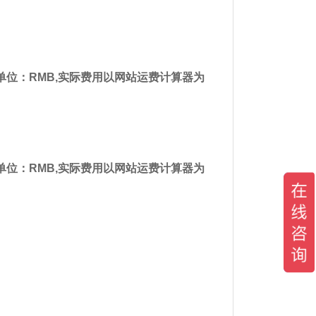
位：RMB,实际费用以网站运费计算器为
位：RMB,实际费用以网站运费计算器为