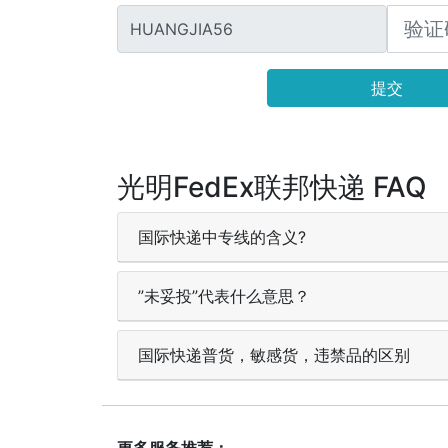
HUANGJIA56
提交
光明FedEx联邦快递 FAQ
国际快递中专线的含义?
”未妥投”代表什么意思？
国际快递普货，敏感货，违禁品的区别