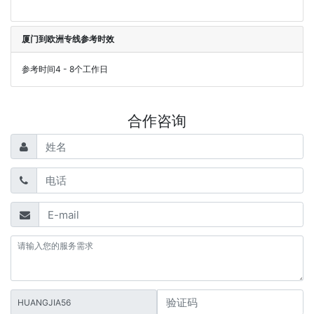
厦门到欧洲专线参考时效
参考时间4 - 8个工作日
合作咨询
HUANGJIA56