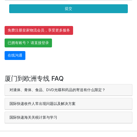
提交
免费注册皇家物流会员，享受更多服务
已拥有账号？ 请直接登录
在线沟通
厦门到欧洲专线 FAQ
对液体、膏体、食品、DVD光碟和药品的寄送有什么限定？
国际快递收件人常出现问题以及解决方案
国际快递海关关税计算与学习