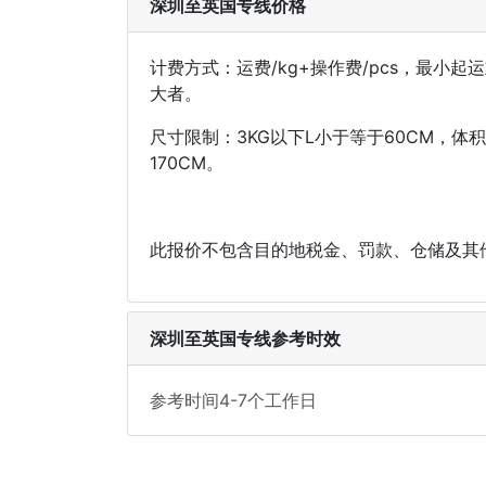
深圳至英国专线价格
计费方式：运费/kg+操作费/pcs，最小起
大者。
尺寸限制：3KG以下L小于等于60CM，体积不
170CM。
此报价不包含目的地税金、罚款、仓储及其
深圳至英国专线参考时效
参考时间4-7个工作日