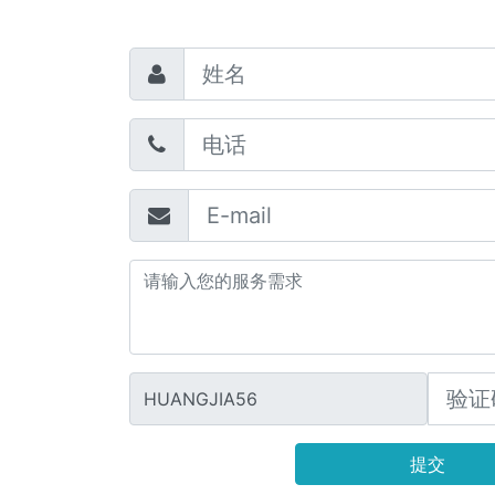
HUANGJIA56
提交