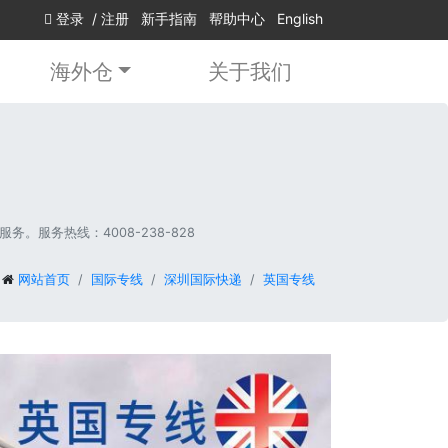
登录
/
注册
新手指南
帮助中心
English
海外仓
关于我们
服务热线：4008-238-828
网站首页
国际专线
深圳国际快递
英国专线