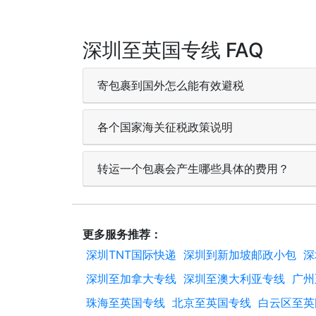
深圳至英国专线 FAQ
寄包裹到国外怎么能有效避税
各个国家海关征税政策说明
转运一个包裹会产生哪些具体的费用？
更多服务推荐：
深圳TNT国际快递
深圳到新加坡邮政小包
深
深圳至加拿大专线
深圳至澳大利亚专线
广州
珠海至英国专线
北京至英国专线
白云区至英