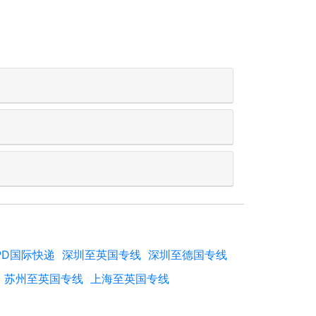
PD国际快递
深圳至英国专线
深圳至德国专线
苏州至英国专线
上海至英国专线