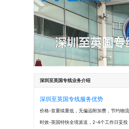
深圳至英国专线业务介绍
深圳至英国专线服务优势
价格-首重续重低，无偏远附加费，节约物
时效-英国特快全境派送，2-4个工作日妥投