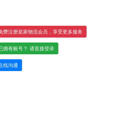
免费注册皇家物流会员，享受更多服务
已拥有账号？ 请直接登录
在线沟通