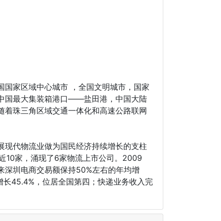
国国家区域中心城市 ，全国文明城市，国家
中国最大集装箱港口——盐田港，中国大陆
随着珠三角区域交通一体化和高速公路联网
展现代物流业做为国民经济持续增长的支柱
10家，涌现了6家物流上市公司。2009
深圳电商交易额保持50%左右的年均增
长45.4%，位居全国第四；快递业务收入完
。