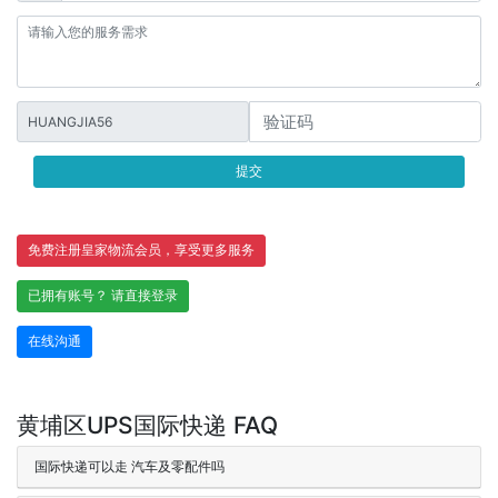
HUANGJIA56
提交
免费注册皇家物流会员，享受更多服务
已拥有账号？ 请直接登录
在线沟通
黄埔区UPS国际快递 FAQ
国际快递可以走 汽车及零配件吗