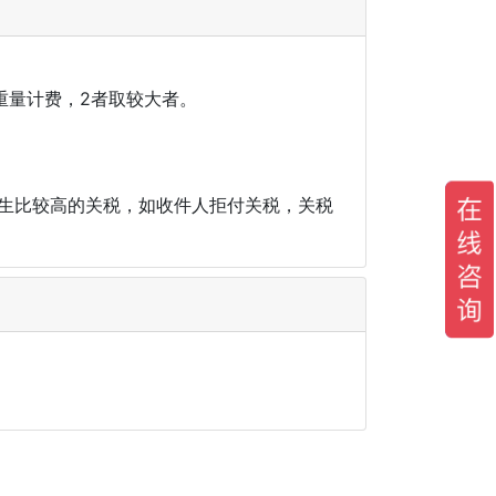
体积重量计费，2者取较大者。
产生比较高的关税，如收件人拒付关税，关税