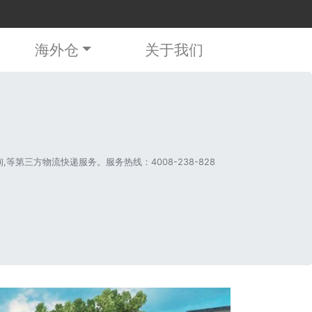
海外仓
关于我们
第三方物流快递服务。服务热线：4008-238-828