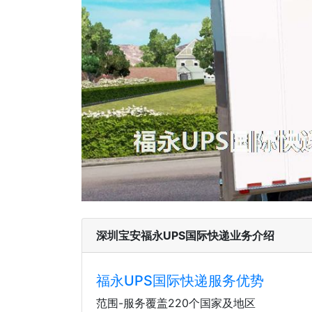
深圳宝安福永UPS国际快递业务介绍
福永UPS国际快递服务优势
范围-服务覆盖220个国家及地区