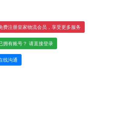
免费注册皇家物流会员，享受更多服务
已拥有账号？ 请直接登录
在线沟通