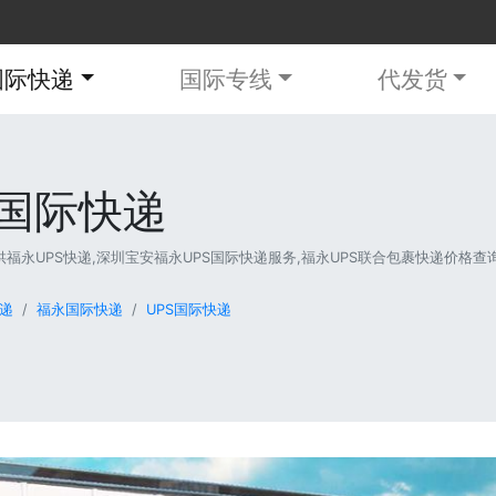
国际快递
国际专线
代发货
S国际快递
永UPS快递,深圳宝安福永UPS国际快递服务,福永UPS联合包裹快递价格查询,等
递
福永国际快递
UPS国际快递