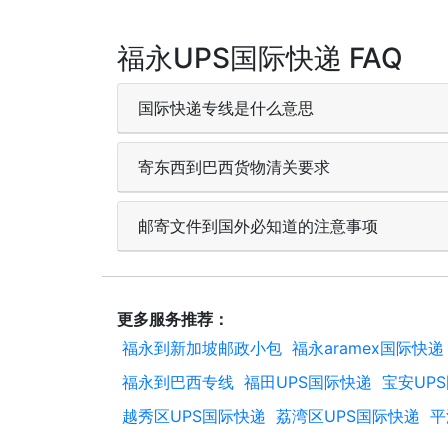
福永UPS国际快递 FAQ
国际快递专线是什么意思
寄东西到巴西货物清关要求
邮寄文件到国外必知道的注意事项
更多服务推荐：
福永到新加坡邮政小包
福永aramex国际快递
福永到巴西专线
福田UPS国际快递
宝安UP
越秀区UPS国际快递
荔湾区UPS国际快递
平