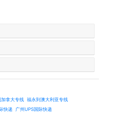
到加拿大专线
福永到澳大利亚专线
国际快递
广州UPS国际快递