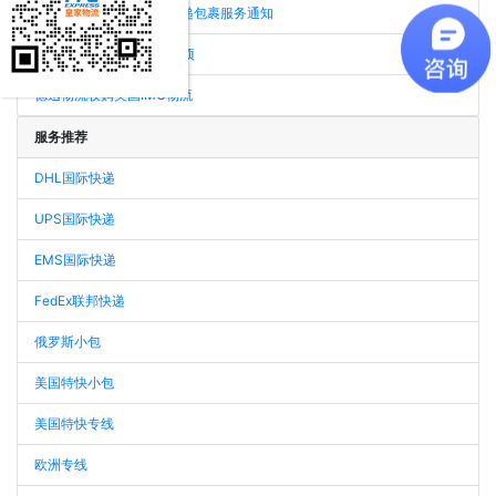
法国、德国等国家最新快递包裹服务通知
UPS国际快递发货注意事项
德迅物流收购美国IMC物流
服务推荐
DHL国际快递
UPS国际快递
EMS国际快递
FedEx联邦快递
俄罗斯小包
美国特快小包
美国特快专线
欧洲专线