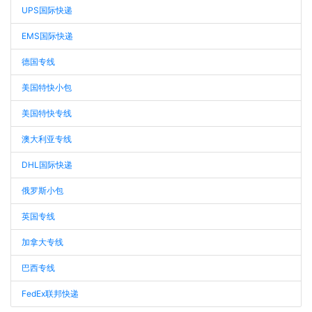
UPS国际快递
EMS国际快递
德国专线
美国特快小包
美国特快专线
澳大利亚专线
DHL国际快递
俄罗斯小包
英国专线
加拿大专线
巴西专线
FedEx联邦快递