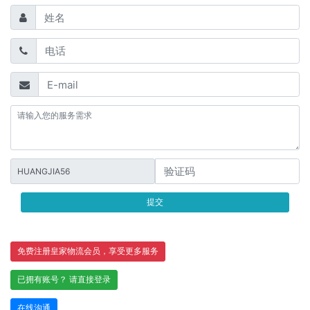
HUANGJIA56
提交
免费注册皇家物流会员，享受更多服务
已拥有账号？ 请直接登录
在线沟通