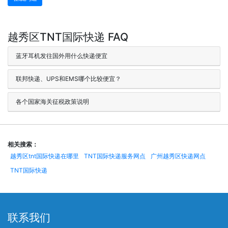
越秀区TNT国际快递 FAQ
蓝牙耳机发往国外用什么快递便宜
联邦快递、UPS和EMS哪个比较便宜？
各个国家海关征税政策说明
相关搜索：
越秀区tnt国际快递在哪里
TNT国际快递服务网点
广州越秀区快递网点
TNT国际快递
联系我们