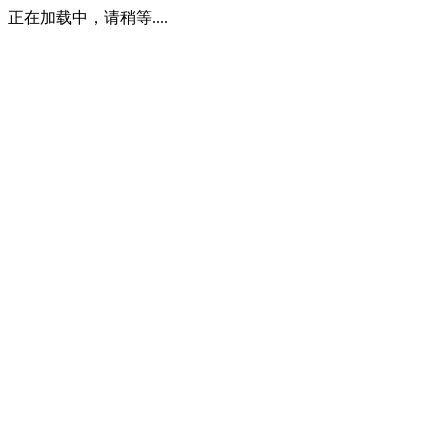
正在加载中，请稍等....