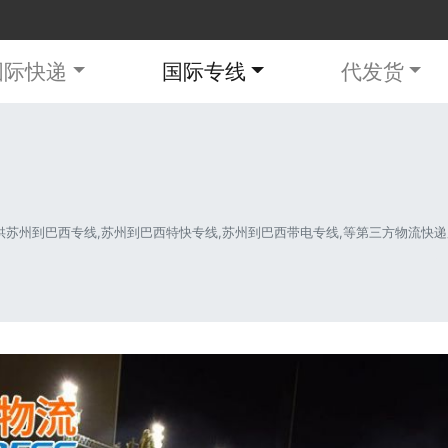
国际快递
国际专线
代发货
州到巴西专线,苏州到巴西特快专线,苏州到巴西带电专线,等第三方物流快递服务。