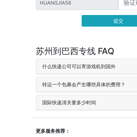
HUANGJIA56
提交
苏州到巴西专线 FAQ
什么快递公司可以寄游戏机到国外
转运一个包裹会产生哪些具体的费用？
国际快递清关要多少时间
更多服务推荐：