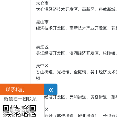
太仓市
太仓港经济技术开发区、高新区、科教新城
昆山市
经济技术开发区、高新技术产业开发区、花
吴江区
吴江经济开发区、汾湖经济开发区、松陵镇
吴中区
香山街道、光福镇、金庭镇、吴中经济技术
镇
联系我们
相城区
相城经济开发区、元和街道、黄桥街道、望
微信扫一扫联系
姑苏区
平江新城（苏锦街道、城北街道）、沧浪新