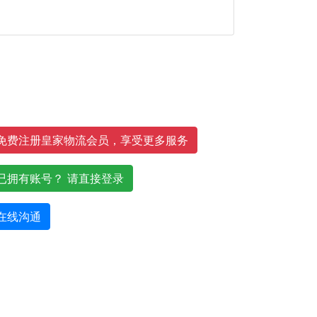
免费注册皇家物流会员，享受更多服务
已拥有账号？ 请直接登录
在线沟通