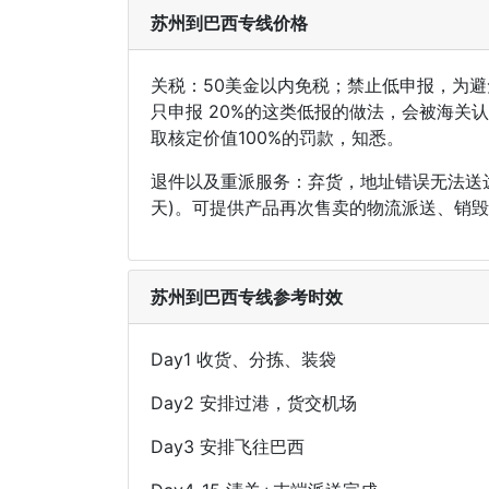
苏州到巴西专线价格
关税：50美金以内免税；禁止低申报，为避
只申报 20%的这类低报的做法，会被海
取核定价值100%的罚款，知悉。
退件以及重派服务：弃货，地址错误无法送达
天)。可提供产品再次售卖的物流派送、销
苏州到巴西专线参考时效
Day1 收货、分拣、装袋
Day2 安排过港，货交机场
Day3 安排飞往巴西