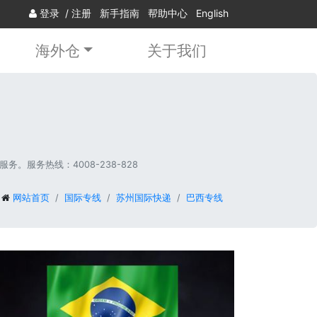
登录
/
注册
新手指南
帮助中心
English
海外仓
关于我们
服务热线：4008-238-828
网站首页
国际专线
苏州国际快递
巴西专线