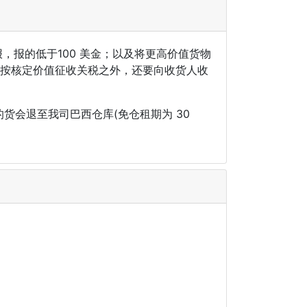
，报的低于100 美金；以及将更高价值货物
品按核定价值征收关税之外，还要向收货人收
货会退至我司巴西仓库(免仓租期为 30