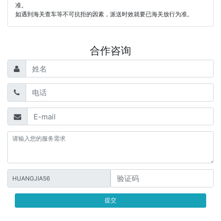
准。
如遇到海关查车等不可抗拒的因素，派送时效就要已海关放行为准。
合作咨询
HUANGJIA56
提交