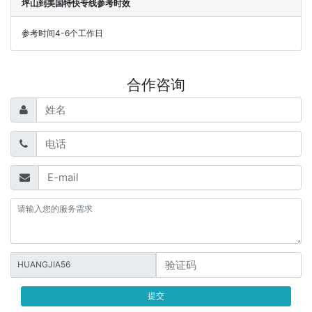
坪山到美国特快专线参考时效
参考时间4-6个工作日
合作咨询
HUANGJIA56
提交