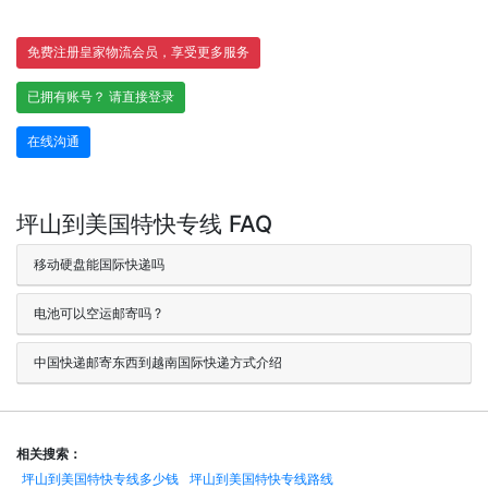
免费注册皇家物流会员，享受更多服务
已拥有账号？ 请直接登录
在线沟通
坪山到美国特快专线 FAQ
移动硬盘能国际快递吗
电池可以空运邮寄吗 ?
中国快递邮寄东西到越南国际快递方式介绍
相关搜索：
坪山到美国特快专线多少钱
坪山到美国特快专线路线