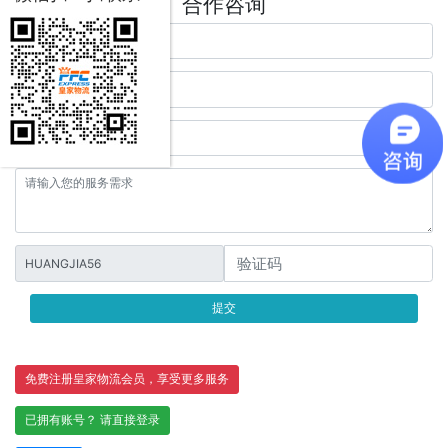
合作咨询
HUANGJIA56
提交
免费注册皇家物流会员，享受更多服务
已拥有账号？ 请直接登录