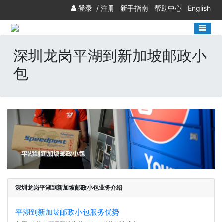
登录
/
注册
新手指南
帮助中心
English
深圳龙岗平湖到新加坡邮政小
包
深圳龙岗平湖到新加坡邮政小包业务介绍
平湖到新加坡邮政小包服务优势