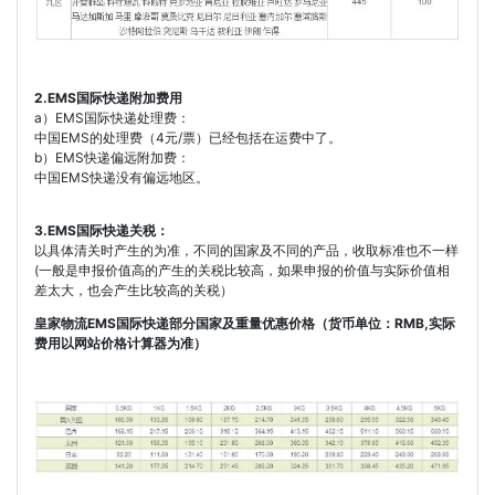
2.EMS国际快递附加费用
a）EMS国际快递处理费：
中国EMS的处理费（4元/票）已经包括在运费中了。
b）EMS快递偏远附加费：
中国EMS快递没有偏远地区。
3.EMS国际快递关税：
以具体清关时产生的为准，不同的国家及不同的产品，收取标准也不一样
(一般是申报价值高的产生的关税比较高，如果申报的价值与实际价值相
差太大，也会产生比较高的关税）
皇家物流EMS国际快递部分国家及重量优惠价格（货币单位：RMB,实际
费用以网站价格计算器为准）