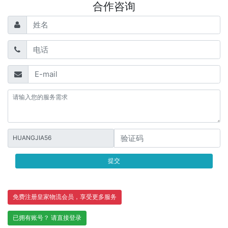
合作咨询
HUANGJIA56
提交
免费注册皇家物流会员，享受更多服务
已拥有账号？ 请直接登录