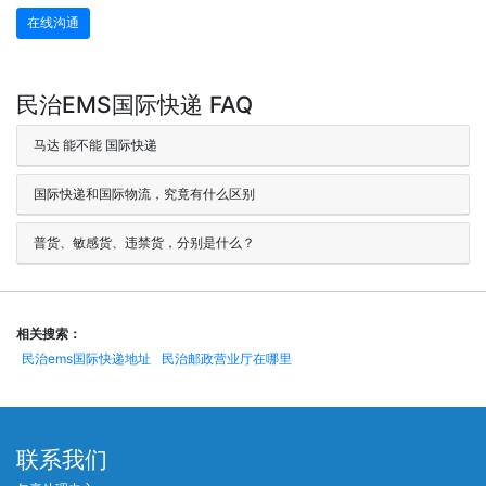
在线沟通
民治EMS国际快递 FAQ
马达 能不能 国际快递
国际快递和国际物流，究竟有什么区别
普货、敏感货、违禁货，分别是什么？
相关搜索：
民治ems国际快递地址
民治邮政营业厅在哪里
联系我们