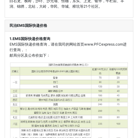
白石龙、横岭，沙吓、沙元埔、恒穗，东头、上龙、银华，牛栏前、丰
润、锦绣，北站，大岭，华民、华城、樟坑等21个社区。
民治EMS国际快递价格
1.EMS国际快递价格查询
EMS国际快递价格查询，请在我司的网站首页www.PFCexpress.com进
行查询，：
邮局分区及公布价如下：