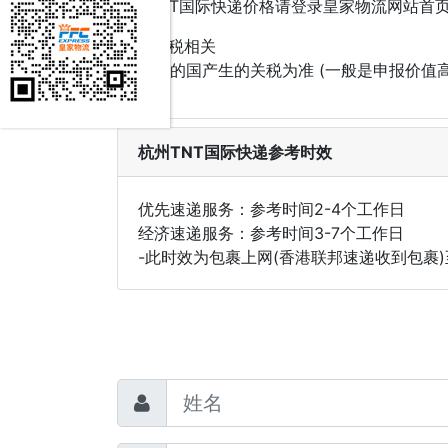
1.TNT国际快递价格请登录皇家物流网站首
2.关税相关
以目的国产生的关税为准 (一般是申报价
杭州TNT国际快递参考时效
优先速递服务：参考时间2-4个工作日
经济速递服务：参考时间3-7个工作日
-此时效为包裹上网(香港联邦速递收到包