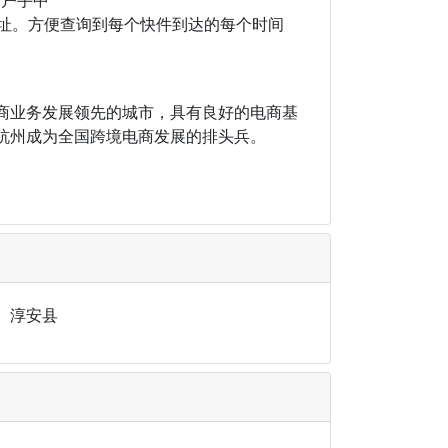
地址。方便查询到每个快件到达的每个时间
商业务发展领先的城市，具有良好的电商基
杭州成为全国跨境电商发展的排头兵。
、淳安县