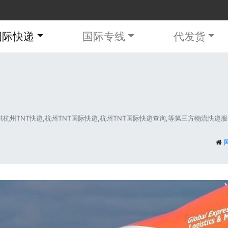
国际快递
国际专线
代发货
TNT快递,杭州TNT国际快递,杭州TNT国际快递查询,等第三方物流快递服务。