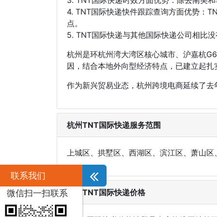
4. TNT国际快递快件跟踪查询方面优势
点。
5. TNT国际快递与其他国际快递公司相比
杭州是环杭州湾大湾区核心城市、沪嘉杭G
因，结合本地外向型经济特点，已建立起扎
作为新兴贸易业态，杭州跨境电商延续了去
杭州TNT国际快递服务范围
上城区、拱墅区、西湖区、滨江区、萧山区
联系我们
杭州TNT国际快递价格
微信扫一扫联系