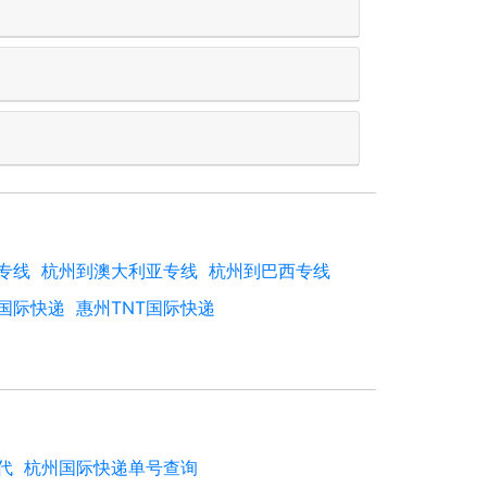
专线
杭州到澳大利亚专线
杭州到巴西专线
T国际快递
惠州TNT国际快递
代
杭州国际快递单号查询