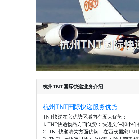
杭州TNT国际快递业务介绍
杭州TNT国际快递服务优势
TNT快递在它优势区域内有五大优势：
1. TNT快递物品方面优势：快递文件和小
2. TNT快递清关方面优势：在西欧国家T
3. TNT国际快递时效方面优势：除去南