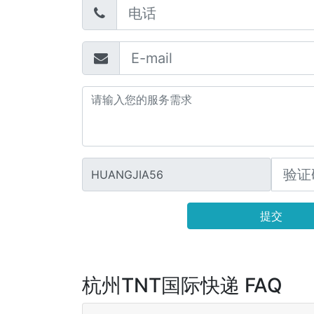
HUANGJIA56
提交
杭州TNT国际快递 FAQ