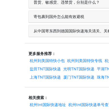
普货、敏感货、违禁货，分别是什么？
寄包裹到国外怎么能有效避税
从中国寄东西到德国国际快递海关清关、关
更多服务推荐：
杭州到美国特快小包
杭州到美国特快专线
杭
盐田TNT国际快递
光明TNT国际快递
平湖T
上海TNT国际快递
厦门TNT国际快递
珠海T
相关搜索：
杭州tnt国际快递地址
杭州tnt国际快递单号