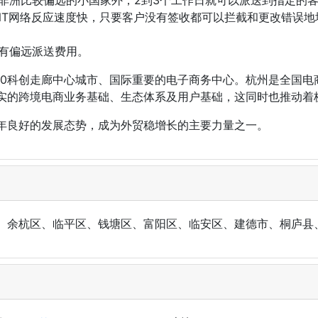
：TNT网络反应速度快，只要客户没有签收都可以拦截和更改错误
没有偏远派送费用。
60科创走廊中心城市、国际重要的电子商务中心。杭州是全国电
实的跨境电商业务基础、生态体系及用户基础，这同时也推动着
年良好的发展态势，成为外贸稳增长的主要力量之一。
、余杭区、临平区、钱塘区、富阳区、临安区、建德市、桐庐县