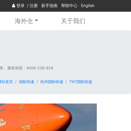
登录
/
注册
新手指南
帮助中心
English
海外仓
关于我们
服务热线：4008-238-828
网站首页
国际快递
杭州国际快递
TNT国际快递