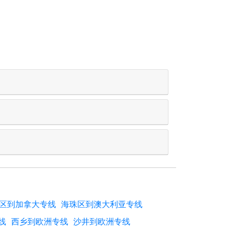
区到加拿大专线
海珠区到澳大利亚专线
线
西乡到欧洲专线
沙井到欧洲专线