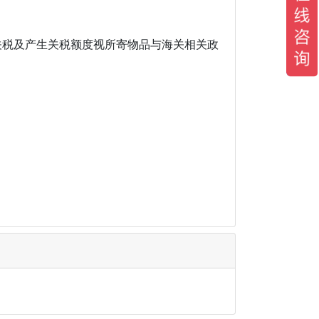
生关税及产生关税额度视所寄物品与海关相关政