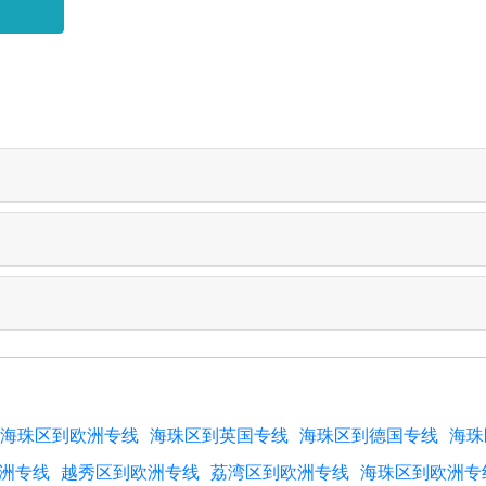
海珠区到欧洲专线
海珠区到英国专线
海珠区到德国专线
海珠
洲专线
越秀区到欧洲专线
荔湾区到欧洲专线
海珠区到欧洲专