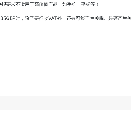
申报要求不适用于高价值产品，如手机、平板等！
35GBP时，除了要征收VAT外，还有可能产生关税。是否产