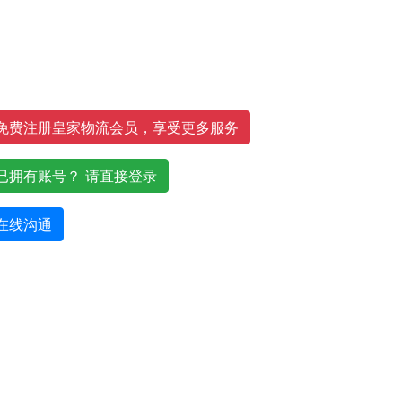
免费注册皇家物流会员，享受更多服务
已拥有账号？ 请直接登录
在线沟通