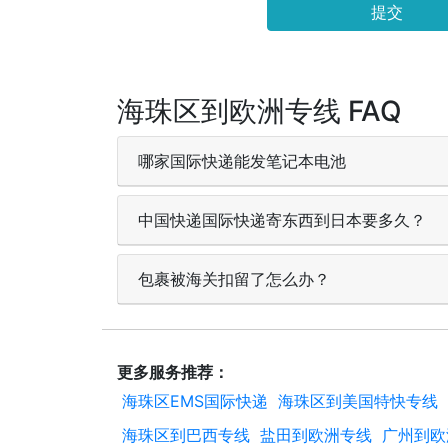
提交
海珠区到欧洲专线 FAQ
哪家国际快递能发笔记本电池
中国快递国际快递寄东西到日本要多久？
包裹被海关扣留了怎么办？
更多服务推荐：
海珠区EMS国际快递
海珠区到美国特快专线
海珠区到巴西专线
盐田到欧洲专线
广州到欧