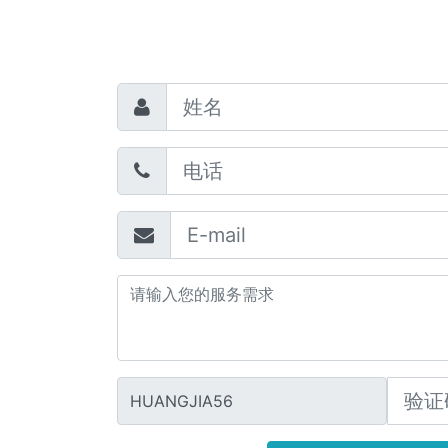
HUANGJIA56