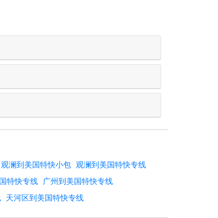
观澜到美国特快小包
观澜到美国特快专线
国特快专线
广州到美国特快专线
线
天河区到美国特快专线