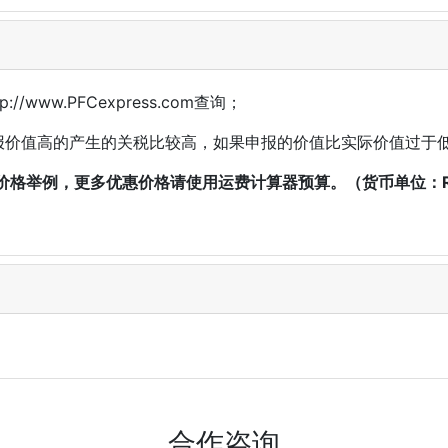
www.PFCexpress.com查询；
申报价值高的产生的关税比较高，如果申报的价值比实际价值过于
价格举例，更多优惠价格请使用运费计算器预算。（货币单位：R
合作咨询