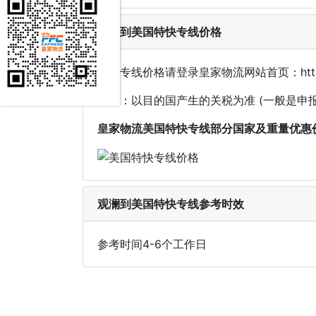
观澜到美国特快专线价格
美国专线价格请登录皇家物流网站首页：http://
关税：以目的国产生的关税为准 (一般是
皇家物流美国特快专线部分国家及重量优惠
观澜到美国特快专线参考时效
参考时间4-6个工作日