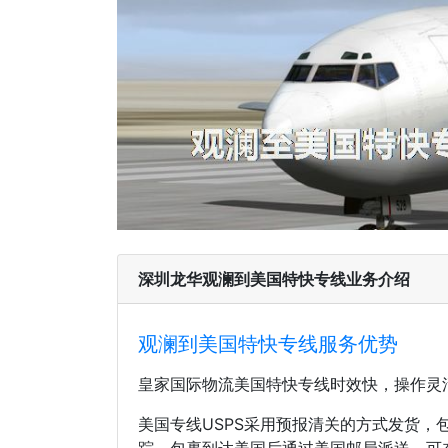
深圳龙华观澜到美国特快专线业务介绍
观澜到美国特快专线服务优势
皇家国际物流美国特快专线时效快，操作灵
美国专线USPS采用预报清关的方式发货
踪，包裹到达美国后通过美国邮局派送，可