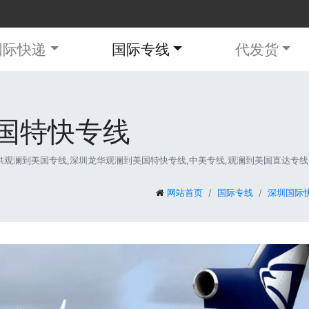
国际快递
国际专线
代发货
国特快专线
澜到美国专线,深圳龙华观澜到美国特快专线,中美专线,观澜到美国直达专线,等第
网站首页
国际专线
深圳国际