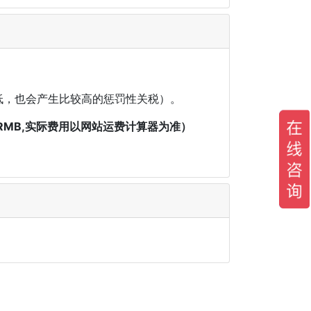
低，也会产生比较高的惩罚性关税）。
MB,实际费用以网站运费计算器为准）