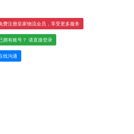
免费注册皇家物流会员，享受更多服务
已拥有账号？ 请直接登录
在线沟通