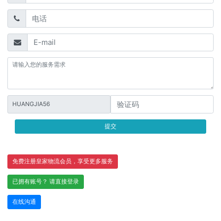
HUANGJIA56
提交
免费注册皇家物流会员，享受更多服务
已拥有账号？ 请直接登录
在线沟通