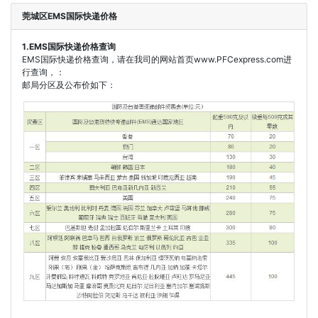
莞城区EMS国际快递价格
1.EMS国际快递价格查询
EMS国际快递价格查询，请在我司的网站首页www.PFCexpress.com进
行查询，：
邮局分区及公布价如下：