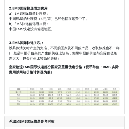
2.EMS国际快递附加费用
a）EMS国际快递处理费：
中国EMS的处理费（4元/票）已经包括在运费中了。
b）EMS快递偏远附加费：
中国EMS快递没有偏远地区。
3.EMS国际快递关税：
以具体清关时产生的为准，不同的国家及不同的产品，收取标准也不一样
(一般是申报价值高的产生的关税比较高，如果申报的价值与实际价值相
差太大，也会产生比较高的关税）
皇家物流EMS国际快递部分国家及重量优惠价格（货币单位：RMB,实际
费用以网站价格计算器为准）
莞城区EMS国际快递参考时效