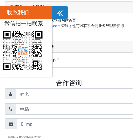
福州到加拿大专线价格
联系我们
加拿大专线价格请登录皇家物流网站首页：
微信扫一扫联系
https://www.PFCexpress.com
查询；也可以联系专属业务经理索要报
价。
福州到加拿大专线参考时效
时效稳定，签收时效6-8工作日
合作咨询