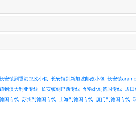
长安镇到香港邮政小包
长安镇到新加坡邮政小包
长安镇aram
镇到澳大利亚专线
长安镇到巴西专线
华强北到德国专线
坂田
德国专线
苏州到德国专线
上海到德国专线
厦门到德国专线