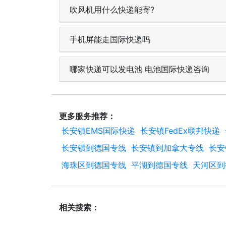
吹风机用什么快递能寄?
手机屏能走国际快递吗
哪家快递可以发电池 电池国际快递咨询
更多服务推荐：
长安镇EMS国际快递
长安镇FedEx联邦快递
长安镇到德国专线
长安镇到加拿大专线
长安
海珠区到德国专线
平湖到德国专线
天河区到
相关搜索：