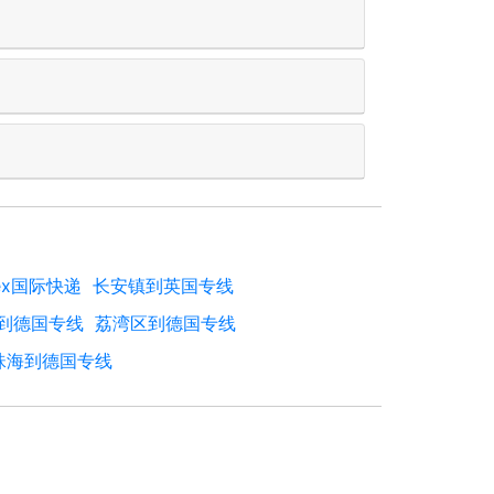
ex国际快递
长安镇到英国专线
到德国专线
荔湾区到德国专线
珠海到德国专线