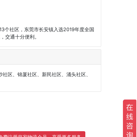
3个社区，东莞市长安镇入选2019年度全国
镇，交通十分便利。
沙社区、锦厦社区、新民社区、涌头社区、
免费注册皇家物流会员，享受更多服务