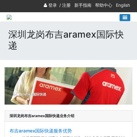
登录
/
注册
新手指南
帮助中心
English
深圳龙岗布吉aramex国际快
递
深圳龙岗布吉aramex国际快递业务介绍
布吉aramex国际快递服务优势