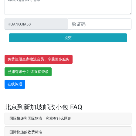
HUANGJIA56
提交
免费注册皇家物流会员，享受更多服务
已拥有账号？ 请直接登录
在线沟通
北京到新加坡邮政小包 FAQ
国际快递和国际物流，究竟有什么区别
国际快递的收费标准