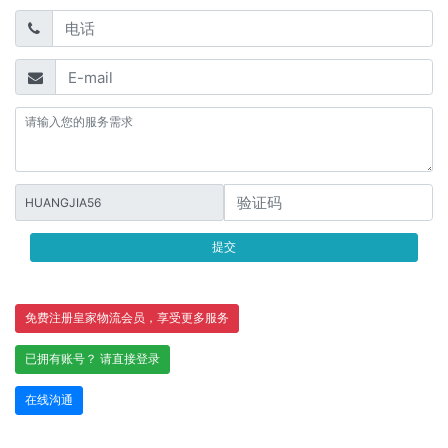
HUANGJIA56
提交
免费注册皇家物流会员，享受更多服务
已拥有账号？ 请直接登录
在线沟通