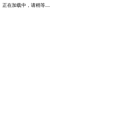
正在加载中，请稍等....