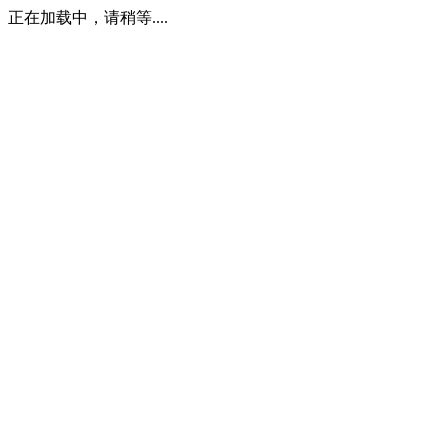
正在加载中，请稍等....