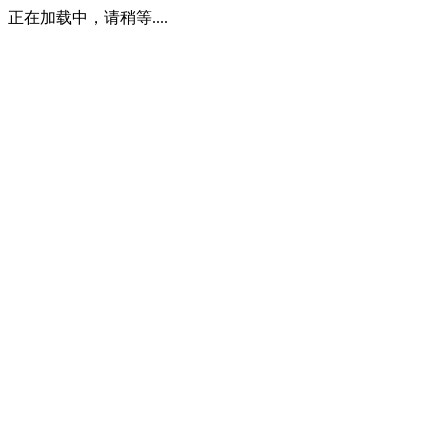
正在加载中，请稍等....