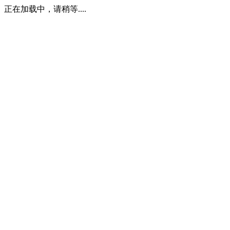
正在加载中，请稍等....